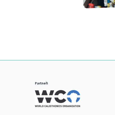
Partneři