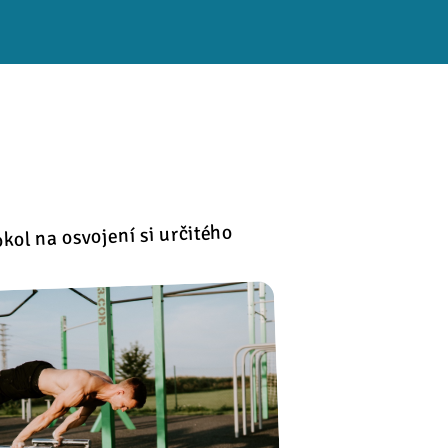
kol na osvojení si určitého